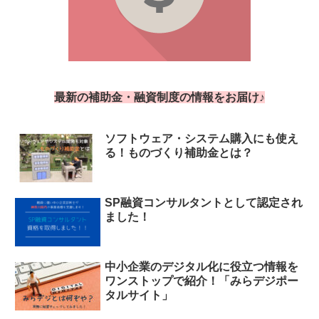
最新の補助金・融資制度の情報をお届け♪
ソフトウェア・システム購入にも使え
る！ものづくり補助金とは？
SP融資コンサルタントとして認定され
ました！
中小企業のデジタル化に役立つ情報を
ワンストップで紹介！「みらデジポー
タルサイト」