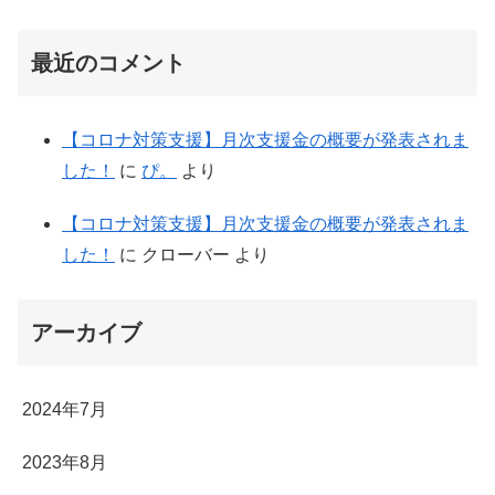
最近のコメント
【コロナ対策支援】月次支援金の概要が発表されま
した！
に
ぴ。
より
【コロナ対策支援】月次支援金の概要が発表されま
した！
に
クローバー
より
アーカイブ
2024年7月
2023年8月