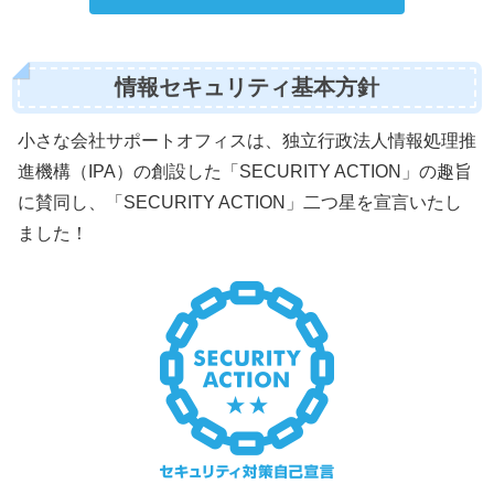
情報セキュリティ基本方針
小さな会社サポートオフィスは、独立行政法人情報処理推
進機構（IPA）の創設した「SECURITY ACTION」の趣旨
に賛同し、「SECURITY ACTION」二つ星を宣言いたし
ました！