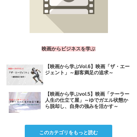
映画からビジネスを学ぶ
【映画から学ぶVol.6】映画「ザ・エー
ジェント」～顧客満足の追求～
【映画から学ぶvol.5】映画「テーラー
人生の仕立て屋」～ゆでガエル状態か
ら脱却し、自身の強みを活かす～
このカテゴリをもっと読む