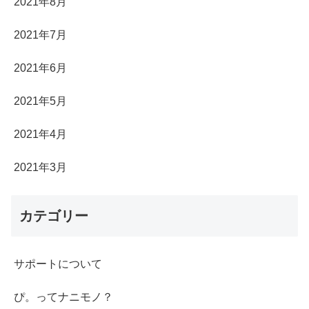
2021年8月
2021年7月
2021年6月
2021年5月
2021年4月
2021年3月
カテゴリー
サポートについて
ぴ。ってナニモノ？