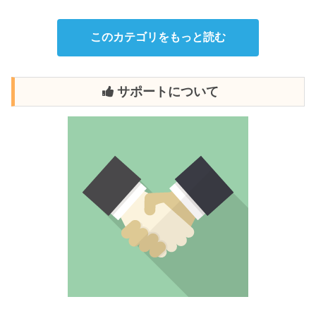
このカテゴリをもっと読む
サポートについて