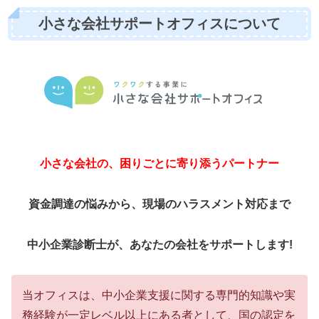
小さな会社サポートオフィスについて
小さな会社の、困りごとに寄り添うパートナー
資金調達の悩みから、現場のハラスメント対応まで
中小企業診断士が、あなたの会社をサポートします!
当オフィスは、中小企業支援に関する専門的知識や実
務経験が一定レベル以上にある者として、国の認定を