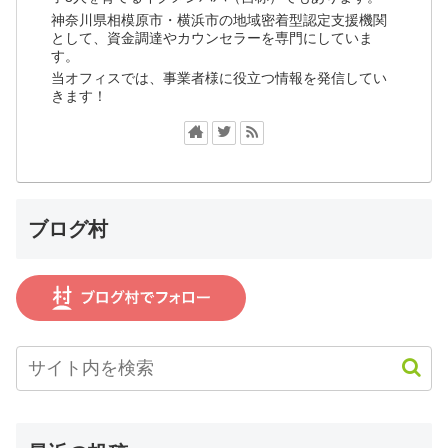
神奈川県相模原市・横浜市の地域密着型認定支援機関
として、資金調達やカウンセラーを専門にしていま
す。
当オフィスでは、事業者様に役立つ情報を発信してい
きます！
ブログ村