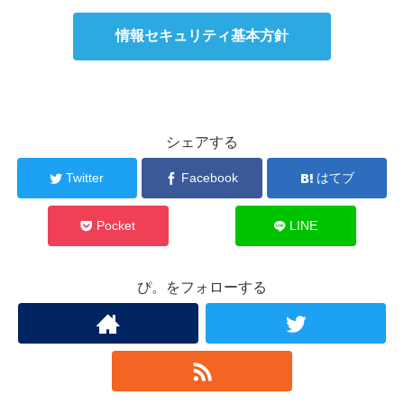
情報セキュリティ基本方針
シェアする
Twitter
Facebook
はてブ
Pocket
LINE
ぴ。をフォローする