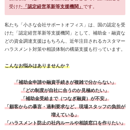
受けた
「認定経営革新等支援機関」
です。
私たち「小さな会社サポートオフィス」は、国の認定を受
けた「認定経営革新等支援機関」として、補助金・融資な
どの資金調達支援はもちろん、近年注目されるカスタマー
ハラスメント対策や相談体制の構築支援も行っています。
こんなお悩みはありませんか？
「補助金申請や融資手続きが複雑で分からない」
「どの制度が自社に合うのか見極めたい」
「補助金受給まで（つなぎ融資）が不安」
「顧客からの暴言・過剰要求など、現場スタッフの負担が
増えている」
「ハラスメント防止の社内ルールや相談窓口を作りたい」