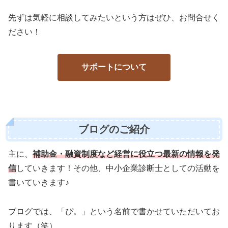
先ずは気軽に相談してみたいという方はぜひ、お問合せく
ださい！
サポートについて
ブログのご紹介
主に、
補助金・融資制度など経営に役立つ最新の情報を発
信
していきます！その他、中小企業診断士としての活動を
書いていきます♪
ブログでは、「ぴ。」という名前で書かせていただいてお
ります（笑）