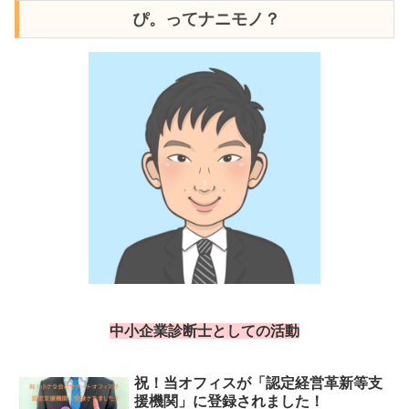
ぴ。ってナニモノ？
中小企業診断士としての活動
祝！当オフィスが「認定経営革新等支
援機関」に登録されました！