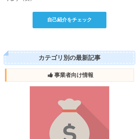
自己紹介をチェック
カテゴリ別の最新記事
事業者向け情報