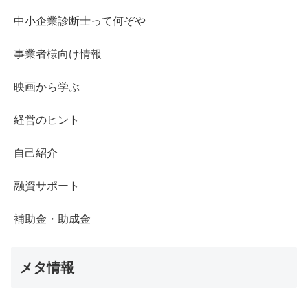
中小企業診断士って何ぞや
事業者様向け情報
映画から学ぶ
経営のヒント
自己紹介
融資サポート
補助金・助成金
メタ情報