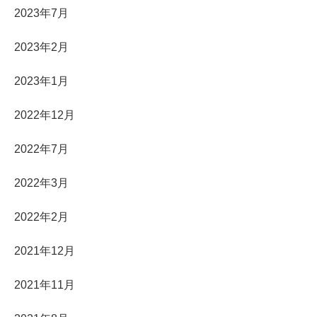
2023年7月
2023年2月
2023年1月
2022年12月
2022年7月
2022年3月
2022年2月
2021年12月
2021年11月