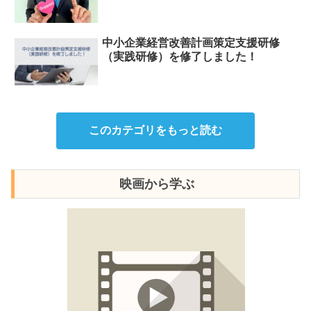
中小企業経営改善計画策定支援研修
（実践研修）を修了しました！
このカテゴリをもっと読む
映画から学ぶ