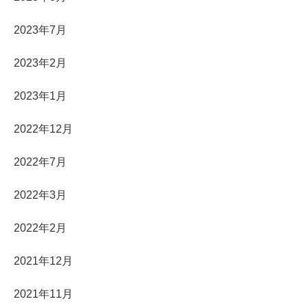
2023年7月
2023年2月
2023年1月
2022年12月
2022年7月
2022年3月
2022年2月
2021年12月
2021年11月