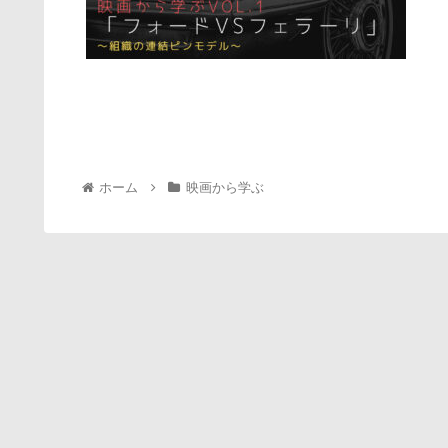
ホーム
映画から学ぶ