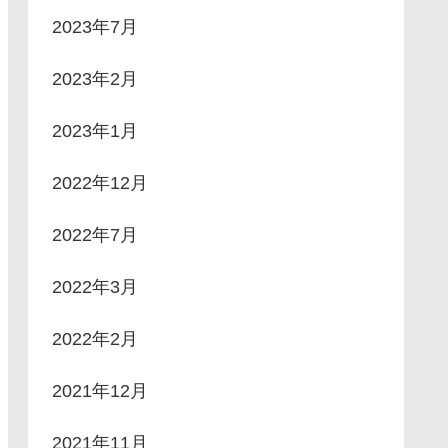
2023年7月
2023年2月
2023年1月
2022年12月
2022年7月
2022年3月
2022年2月
2021年12月
2021年11月