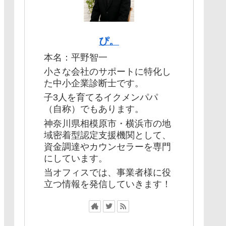
ぴ。
本名：平野智一
小さな会社のサポートに特化し
た中小企業診断士です。
子3人を育てるイクメンパパ
（自称）でもあります。
神奈川県相模原市・横浜市の地
域密着型認定支援機関として、
資金調達やカウンセラーを専門
にしています。
当オフィスでは、事業者様に役
立つ情報を発信していきます！