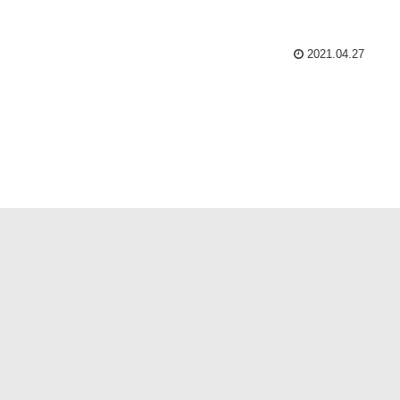
2021.04.27