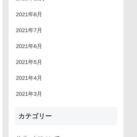
2021年8月
2021年7月
2021年6月
2021年5月
2021年4月
2021年3月
カテゴリー