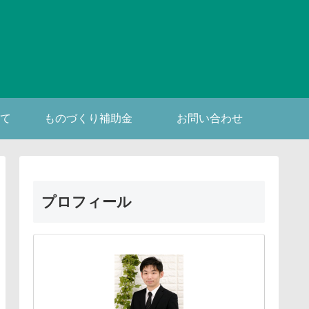
て
ものづくり補助金
お問い合わせ
プロフィール