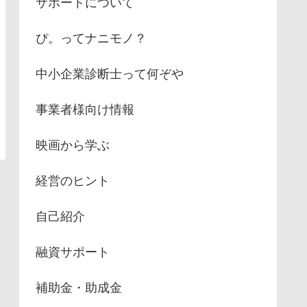
サポートについて
ぴ。ってナニモノ？
中小企業診断士って何ぞや
事業者様向け情報
映画から学ぶ
経営のヒント
自己紹介
融資サポート
補助金・助成金