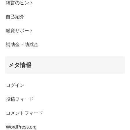
経営のヒント
自己紹介
融資サポート
補助金・助成金
メタ情報
ログイン
投稿フィード
コメントフィード
WordPress.org