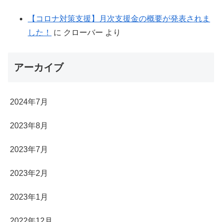
【コロナ対策支援】月次支援金の概要が発表されま
した！
に
クローバー
より
アーカイブ
2024年7月
2023年8月
2023年7月
2023年2月
2023年1月
2022年12月