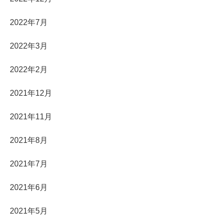
2022年7月
2022年3月
2022年2月
2021年12月
2021年11月
2021年8月
2021年7月
2021年6月
2021年5月