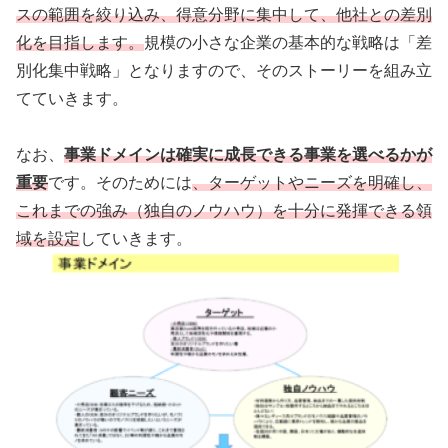
スの範囲を絞り込み、得意分野に集中して、他社との差別
化を目指します。
規模の小さな企業の基本的な戦略は「差
別化集中戦略」となりますので、そのストーリーを組み立
てていきます。
なお、
事業ドメインは確実に成長できる事業を選べるかが
重要
です。そのためには
、ターゲットやニーズを明確し、
これまでの強み（独自のノウハウ）を十分に発揮できる領
域を設定
していきます。