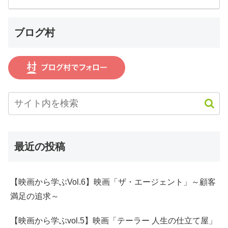
ブログ村
最近の投稿
【映画から学ぶVol.6】映画「ザ・エージェント」～顧客
満足の追求～
【映画から学ぶvol.5】映画「テーラー 人生の仕立て屋」