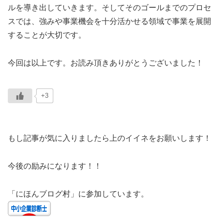
ルを導き出していきます。そしてそのゴールまでのプロセ
スでは、強みや事業機会を十分活かせる領域で事業を展開
することが大切です。
今回は以上です。お読み頂きありがとうございました！
+3
もし記事が気に入りましたら上のイイネをお願いします！
今後の励みになります！！
「にほんブログ村」に参加しています。