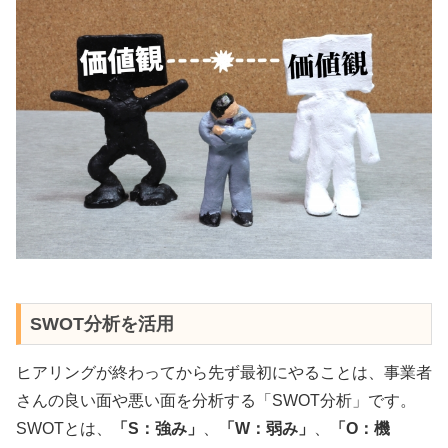
SWOT分析を活用
ヒアリングが終わってから先ず最初にやることは、事業者
さんの良い面や悪い面を分析する「SWOT分析」です。
SWOTとは、
「S：強み」
、
「W：弱み」
、
「O：機