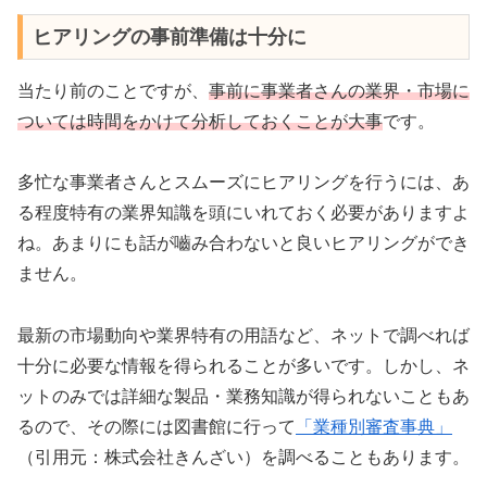
ヒアリングの事前準備は十分に
当たり前のことですが、
事前に事業者さんの業界・市場に
ついては時間をかけて分析しておくことが大事
です。
多忙な事業者さんとスムーズにヒアリングを行うには、あ
る程度特有の業界知識を頭にいれておく必要がありますよ
ね。あまりにも話が嚙み合わないと良いヒアリングができ
ません。
最新の市場動向や業界特有の用語など、ネットで調べれば
十分に必要な情報を得られることが多いです。しかし、ネ
ットのみでは詳細な製品・業務知識が得られないこともあ
るので、その際には図書館に行って
「業種別審査事典」
（引用元：株式会社きんざい）を調べることもあります。