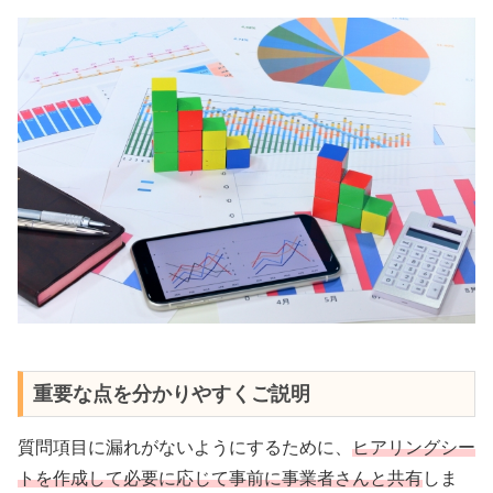
重要な点を分かりやすくご説明
質問項目に漏れがないようにするために、
ヒアリングシー
トを作成して必要に応じて事前に事業者さんと共有
しま