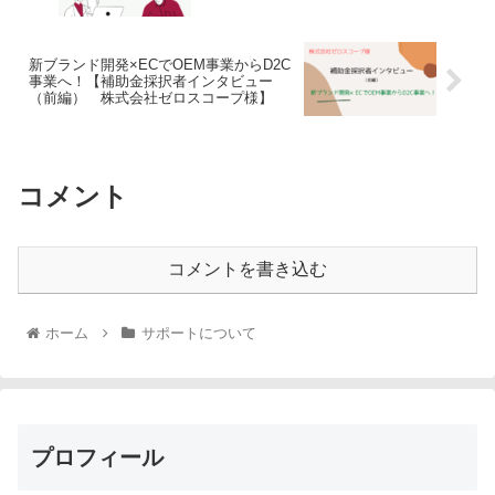
新ブランド開発×ECでOEM事業からD2C
事業へ！【補助金採択者インタビュー
（前編） 株式会社ゼロスコープ様】
コメント
コメントを書き込む
ホーム
サポートについて
プロフィール