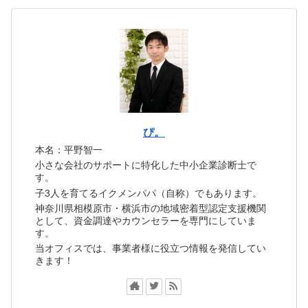
ぴ。
本名：平野智一
小さな会社のサポートに特化した中小企業診断士で
す。
子3人を育てるイクメンパパ（自称）でもあります。
神奈川県相模原市・横浜市の地域密着型認定支援機関
として、資金調達やカウンセラーを専門にしていま
す。
当オフィスでは、事業者様に役立つ情報を発信してい
きます！