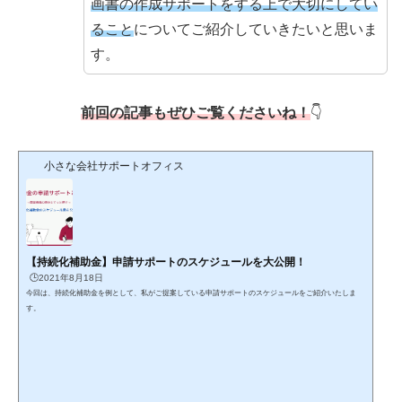
画書の作成サポートをする上で大切にしてい
ること
についてご紹介していきたいと思いま
す。
前回の記事もぜひご覧くださいね！
👇
小さな会社サポートオフィス
【持続化補助金】申請サポートのスケジュールを大公開！
🕒️2021年8月18日
今回は、持続化補助金を例として、私がご提案している申請サポートのスケジュールをご紹介いたしま
す。