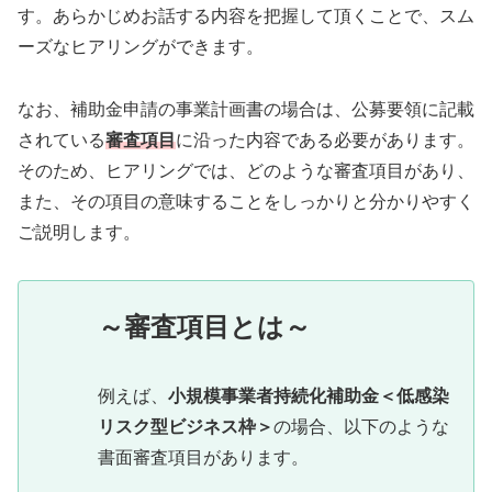
す。あらかじめお話する内容を把握して頂くことで、スム
ーズなヒアリングができます。
なお、補助金申請の事業計画書の場合は、公募要領に記載
されている
審査項目
に沿った内容である必要があります。
そのため、ヒアリングでは、どのような審査項目があり、
また、その項目の意味することをしっかりと分かりやすく
ご説明します。
～審査項目とは～
例えば、
小規模事業者持続化補助金＜低感染
リスク型ビジネス枠＞
の場合、以下のような
書面審査項目があります。