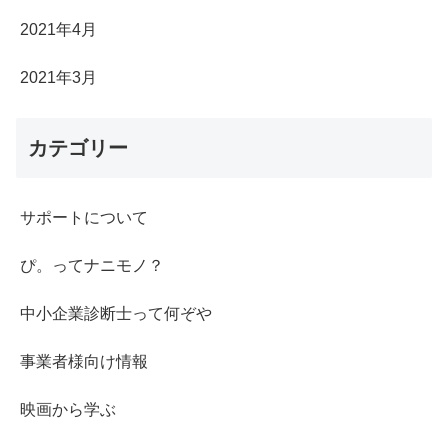
2021年4月
2021年3月
カテゴリー
サポートについて
ぴ。ってナニモノ？
中小企業診断士って何ぞや
事業者様向け情報
映画から学ぶ