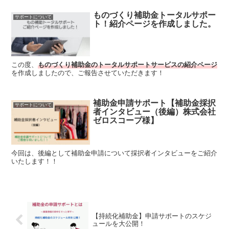
ものづくり補助金トータルサポー
サポートについて
ト！紹介ページを作成しました。
この度、
ものづくり補助金のトータルサポートサービスの紹介ページ
を作成しましたので、ご報告させていただきます！
補助金申請サポート【補助金採択
サポートについて
者インタビュー（後編）株式会社
ゼロスコープ様】
今回は、後編として補助金申請について採択者インタビューをご紹介
いたします！！
【持続化補助金】申請サポートのスケジ
ュールを大公開！