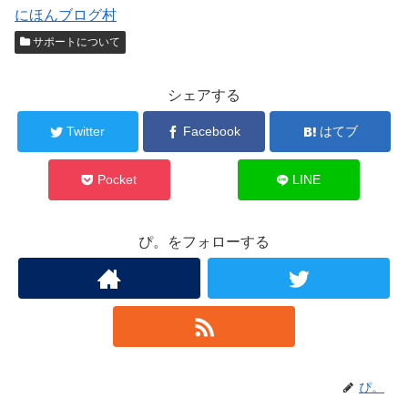
にほんブログ村
サポートについて
シェアする
Twitter
Facebook
はてブ
Pocket
LINE
ぴ。をフォローする
ぴ。