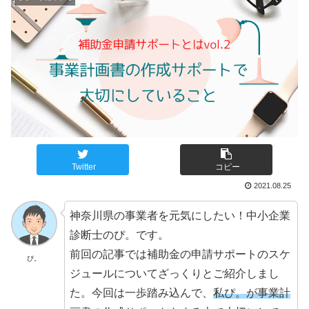
Twitter
コピー
2021.08.25
神奈川県の事業者を元気にしたい！中小企業
診断士のぴ。です。
前回の記事では補助金の申請サポートのスケ
ぴ。
ジュールについてざっくりとご紹介しまし
た。今回は一歩踏み込んで、
私ぴ。が事業計