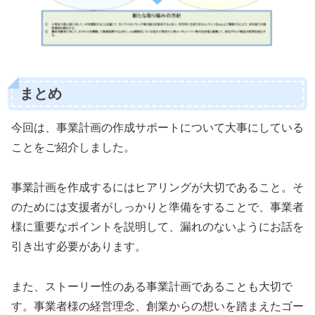
まとめ
今回は、事業計画の作成サポートについて大事にしている
ことをご紹介しました。
事業計画を作成するにはヒアリングが大切であること。そ
のためには支援者がしっかりと準備をすることで、事業者
様に重要なポイントを説明して、漏れのないようにお話を
引き出す必要があります。
また、ストーリー性のある事業計画であることも大切で
す。事業者様の経営理念、創業からの想いを踏まえたゴー