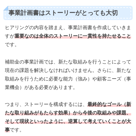
事業計画書はストーリーがとっても大切
ヒアリングの内容を踏まえ、事業計画書を作成していきま
すが
重要なのは全体のストーリーに一貫性を持たせる
こと
です。
補助金の事業計画では、新たな取組みを行うことによって
現在の課題を解決しなければいけません。さらに、新たな
取組みを行うために必要な能力（強み）や顧客ニーズ（事
業機会）がある必要があります。
つまり、ストーリーを構成するには、
最終的なゴール（新
たな取り組みがもたらす効果）から今後の取組みや課題、
そして現状といったように、逆算して考えていくことが大
事
です。