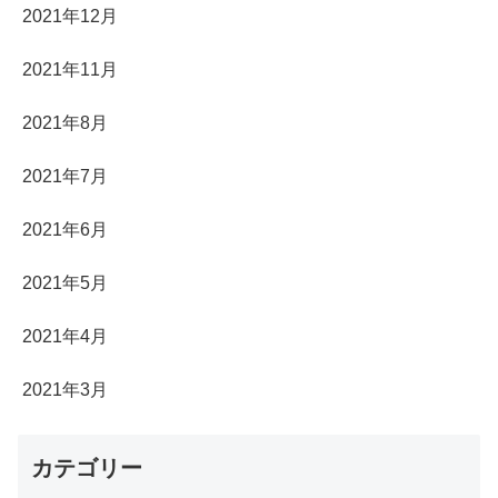
2021年12月
2021年11月
2021年8月
2021年7月
2021年6月
2021年5月
2021年4月
2021年3月
カテゴリー