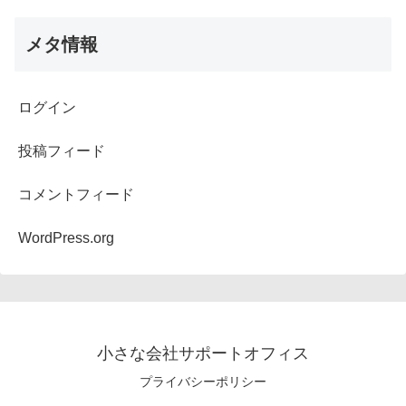
メタ情報
ログイン
投稿フィード
コメントフィード
WordPress.org
小さな会社サポートオフィス
プライバシーポリシー