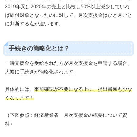
2019年又は2020年の売上と比較し50%以上減少していれ
ば給付対象となったのに対して、月次支援金はひと月ごと
に判断する点が違います。
手続きの簡略化とは？
一時支援金を受給された方が月次支援金を申請する場合、
大幅に手続きが簡略化されます。
具体的には、
事前確認が不要になる上に、提出書類も少な
くなります！
（下図参照：経済産業省 月次支援金の概要について資
料）