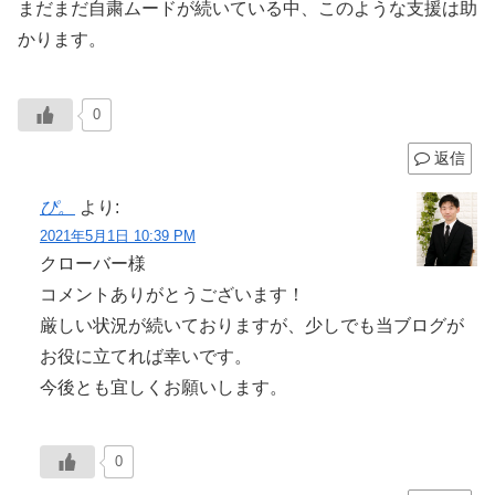
まだまだ自粛ムードが続いている中、このような支援は助
かります。
0
返信
ぴ。
より:
2021年5月1日 10:39 PM
クローバー様
コメントありがとうございます！
厳しい状況が続いておりますが、少しでも当ブログが
お役に立てれば幸いです。
今後とも宜しくお願いします。
0