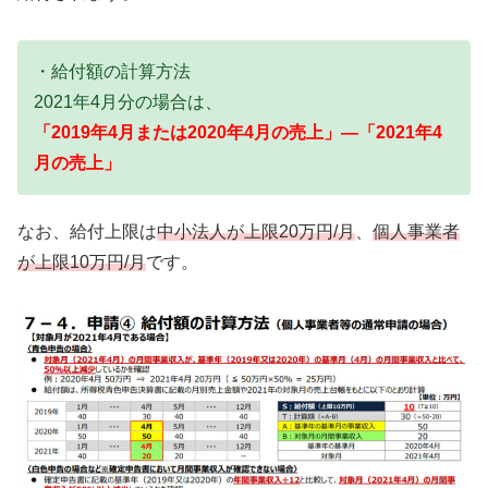
・給付額の計算方法
2021年4月分の場合は、
「2019年4月または2020年4月の売上」―「2021年4
月の売上」
なお、給付上限は
中小法人が上限20万円/月
、
個人事業者
が上限10万円/月
です。