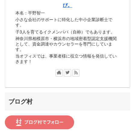
ぴ。
本名：平野智一
小さな会社のサポートに特化した中小企業診断士で
す。
子3人を育てるイクメンパパ（自称）でもあります。
神奈川県相模原市・横浜市の地域密着型認定支援機関
として、資金調達やカウンセラーを専門にしていま
す。
当オフィスでは、事業者様に役立つ情報を発信してい
きます！
ブログ村