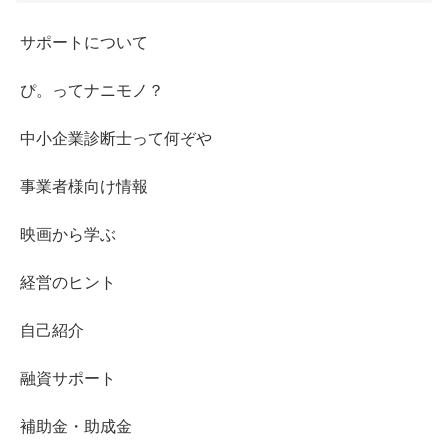
サポートについて
ぴ。ってナニモノ？
中小企業診断士って何ぞや
事業者様向け情報
映画から学ぶ
経営のヒント
自己紹介
融資サポート
補助金・助成金