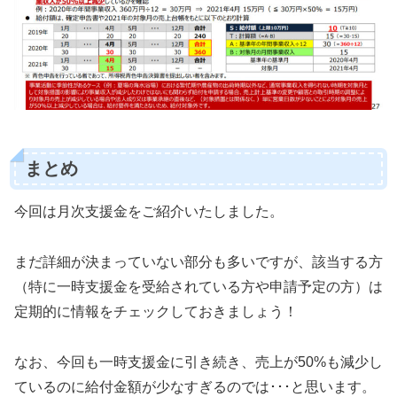
まとめ
今回は月次支援金をご紹介いたしました。
まだ詳細が決まっていない部分も多いですが、該当する方
（特に一時支援金を受給されている方や申請予定の方）は
定期的に情報をチェックしておきましょう！
なお、今回も一時支援金に引き続き、売上が50%も減少し
ているのに給付金額が少なすぎるのでは･･･と思います。