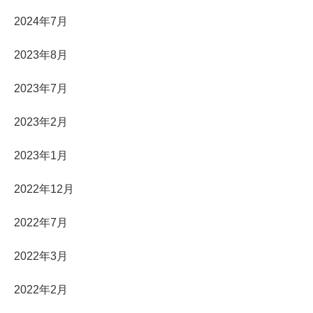
2024年7月
2023年8月
2023年7月
2023年2月
2023年1月
2022年12月
2022年7月
2022年3月
2022年2月