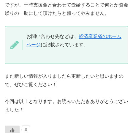
ですが、一時支援金と合わせて受給することで何とか資金
繰りの一助にして頂けたらと願ってやみません。
お問い合わせ先などは、
経済産業省のホーム
ページ
に記載されています。
また新しい情報が入りましたら更新したいと思いますの
で、ぜひご覧ください！
今回は以上となります。お読みいただきありがとうござい
ました！
0