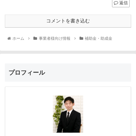
返信
コメントを書き込む
ホーム
事業者様向け情報
補助金・助成金
プロフィール