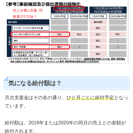
気になる給付額は？
月次支援金はその名の通り、
ひと月ごとに給付予定
となっ
ています。
給付額は、2019年または2020年の同月の売上との差額が
給付されます。