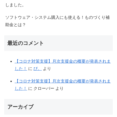
しました。
ソフトウェア・システム購入にも使える！ものづくり補
助金とは？
最近のコメント
【コロナ対策支援】月次支援金の概要が発表されま
した！
に
ぴ。
より
【コロナ対策支援】月次支援金の概要が発表されま
した！
に
クローバー
より
アーカイブ