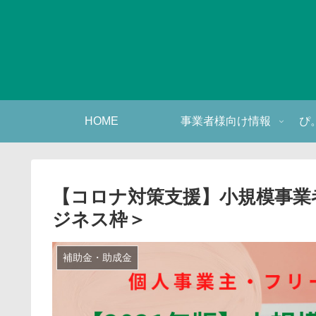
HOME
事業者様向け情報
ぴ
【コロナ対策支援】小規模事業
ジネス枠＞
補助金・助成金