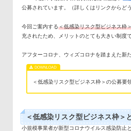
公募されています。（詳しくはリンクからど
今回ご案内する
＜低感染リスク型ビジネス枠
充されたため、メリットのとても大きい制度
アフターコロナ、ウィズコロナを踏まえた新
＜低感染リスク型ビジネス枠＞の公募要
＜低感染リスク型ビジネス枠＞
小規模事業者が新型コロナウイルス感染防止