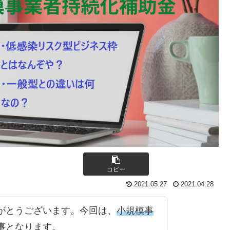
コピー
2021.05.27
2021.04.28
がとうございます。今回は、
小規模事
事となります。