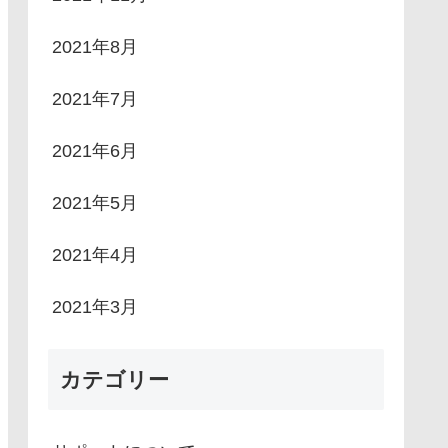
2021年8月
2021年7月
2021年6月
2021年5月
2021年4月
2021年3月
カテゴリー