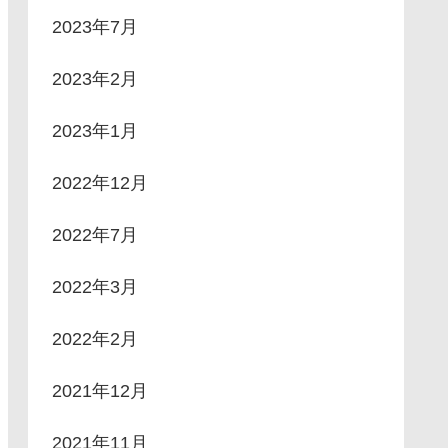
2023年7月
2023年2月
2023年1月
2022年12月
2022年7月
2022年3月
2022年2月
2021年12月
2021年11月