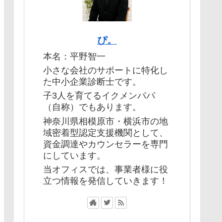
ぴ。
本名：平野智一
小さな会社のサポートに特化し
た中小企業診断士です。
子3人を育てるイクメンパパ
（自称）でもあります。
神奈川県相模原市・横浜市の地
域密着型認定支援機関として、
資金調達やカウンセラーを専門
にしています。
当オフィスでは、事業者様に役
立つ情報を発信していきます！