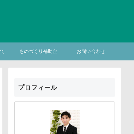
て
ものづくり補助金
お問い合わせ
プロフィール