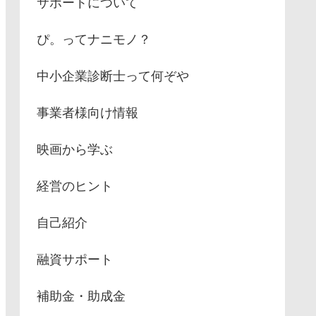
サポートについて
ぴ。ってナニモノ？
中小企業診断士って何ぞや
事業者様向け情報
映画から学ぶ
経営のヒント
自己紹介
融資サポート
補助金・助成金