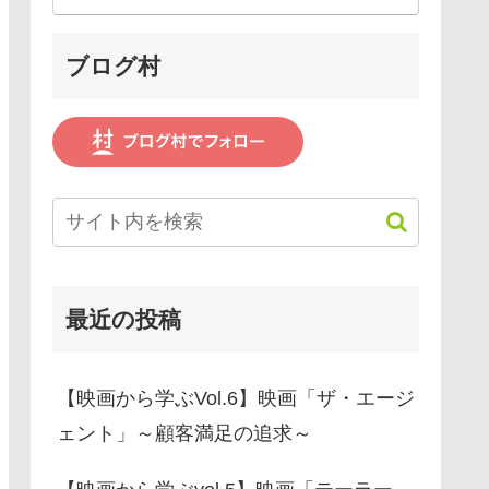
ブログ村
最近の投稿
【映画から学ぶVol.6】映画「ザ・エージ
ェント」～顧客満足の追求～