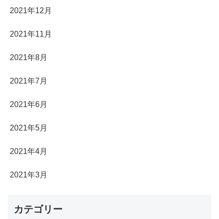
2021年12月
2021年11月
2021年8月
2021年7月
2021年6月
2021年5月
2021年4月
2021年3月
カテゴリー