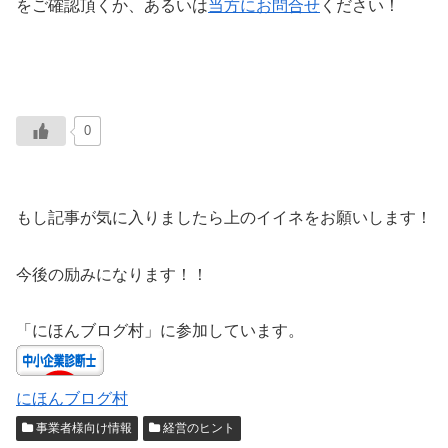
をご確認頂くか、あるいは
当方にお問合せ
ください！
0
もし記事が気に入りましたら上のイイネをお願いします！
今後の励みになります！！
「にほんブログ村」に参加しています。
にほんブログ村
事業者様向け情報
経営のヒント