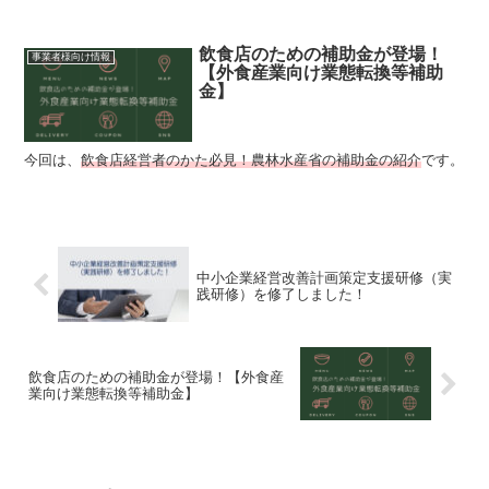
飲食店のための補助金が登場！
事業者様向け情報
【外食産業向け業態転換等補助
金】
今回は、
飲食店経営者のかた必見！農林水産省の補助金の紹介
です。
中小企業経営改善計画策定支援研修（実
践研修）を修了しました！
飲食店のための補助金が登場！【外食産
業向け業態転換等補助金】