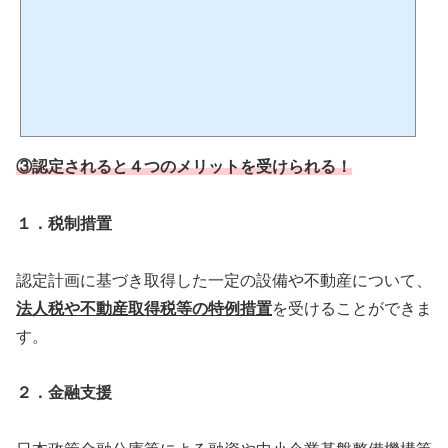
③認定されると４つのメリットを受けられる！
１．税制措置
認定計画に基づき取得した一定の設備や不動産について、
法人税や不動産取得税等の特例措置
を受けることができま
す。
２．金融支援