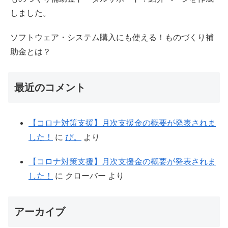
しました。
ソフトウェア・システム購入にも使える！ものづくり補
助金とは？
最近のコメント
【コロナ対策支援】月次支援金の概要が発表されま
した！
に
ぴ。
より
【コロナ対策支援】月次支援金の概要が発表されま
した！
に
クローバー
より
アーカイブ