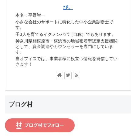
ぴ。
本名：平野智一
小さな会社のサポートに特化した中小企業診断士で
す。
子3人を育てるイクメンパパ（自称）でもあります。
神奈川県相模原市・横浜市の地域密着型認定支援機関
として、資金調達やカウンセラーを専門にしていま
す。
当オフィスでは、事業者様に役立つ情報を発信してい
きます！
ブログ村