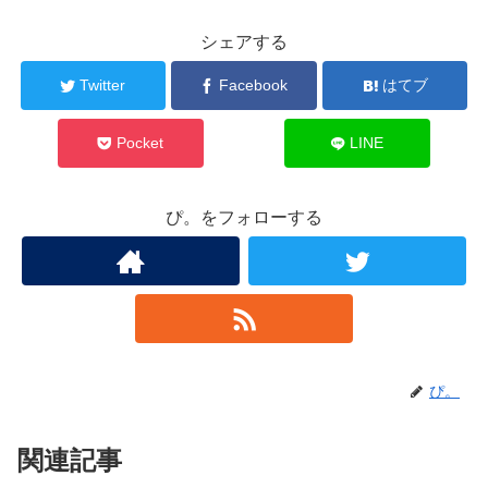
シェアする
Twitter
Facebook
はてブ
Pocket
LINE
ぴ。をフォローする
ぴ。
関連記事