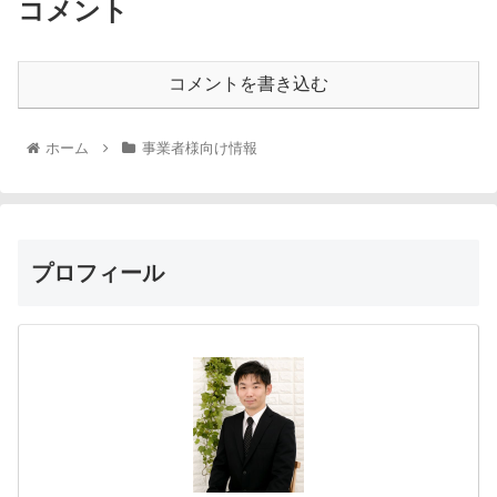
コメント
コメントを書き込む
ホーム
事業者様向け情報
プロフィール