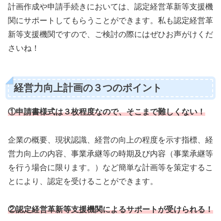
計画作成や申請手続きにおいては、認定経営革新等支援機
関にサポートしてもらうことができます。私も認定経営革
新等支援機関ですので、ご検討の際にはぜひお声がけくだ
さいね！
経営力向上計画の３つのポイント
①申請書様式は３枚程度なので、そこまで難しくない！
企業の概要、現状認識、経営の向上の程度を示す指標、経
営力向上の内容、事業承継等の時期及び内容（事業承継等
を行う場合に限ります。）など簡単な計画等を策定するこ
とにより、認定を受けることができます。
②認定経営革新等支援機関によるサポートが受けられる！