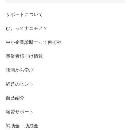
サポートについて
ぴ。ってナニモノ？
中小企業診断士って何ぞや
事業者様向け情報
映画から学ぶ
経営のヒント
自己紹介
融資サポート
補助金・助成金