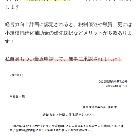
します！
経営力向上計画に認定されると、税制優遇や融資、更には
小規模持続化補助金の優先採択などメリットが多数ありま
す！
私自身もつい最近申請して、無事に承認されました！