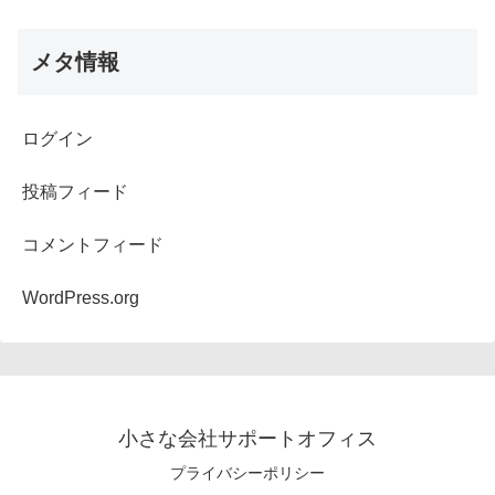
メタ情報
ログイン
投稿フィード
コメントフィード
WordPress.org
小さな会社サポートオフィス
プライバシーポリシー