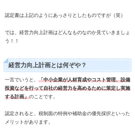
認定書は上記のようにあっさりとしたものですが（笑）
では、経営力向上計画はどんなものなのか見ていきましょ
う！！
経営力向上計画とは何ぞや？
一言でいうと、
「中小企業が
人
材育成やコスト管理、設備
投資などを行って自社の経営力を高めるために策定し実施
する計画」
のことです。
認定されると、税制面の特例や補助金の優先採択といった
メリットがあります。