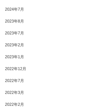
2024年7月
2023年8月
2023年7月
2023年2月
2023年1月
2022年12月
2022年7月
2022年3月
2022年2月