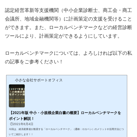
認定経営革新等支援機関（中小企業診断士、商工会・商工
会議所、地域金融機関等）に計画策定の支援を受けること
ができます。また、ローカルベンチマークなどの経営診断
ツールにより、計画策定ができるようにしています。
ローカルベンチマークについては、よろしければ以下の私
の記事をご参考ください！
小さな会社サポートオフィス
【2021年版 中小・小規模企業白書の概要】ローカルベンチマークを
ポイント解説！
🕒️2021年6月4日
今回は、経済産業省が推奨する「ローカルベンチマーク」（通称：ロカベン）のメリットや活用方法につ
いてご紹介します！！